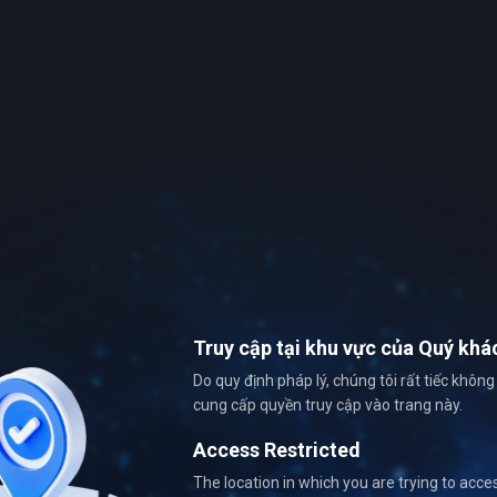
Truy cập tại khu vực của Quý khá
Do quy định pháp lý, chúng tôi rất tiếc không
cung cấp quyền truy cập vào trang này.
Access Restricted
The location in which you are trying to acce