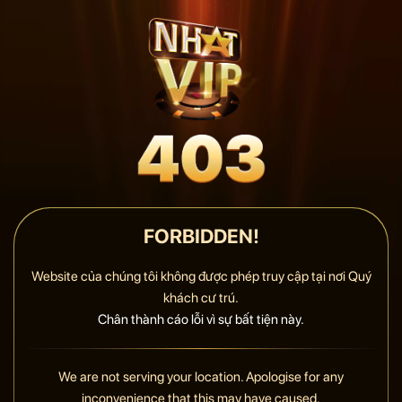
FORBIDDEN!
Website của chúng tôi không được phép truy cập tại nơi Quý
khách cư trú.
Chân thành cáo lỗi vì sự bất tiện này.
We are not serving your location. Apologise for any
inconvenience that this may have caused.