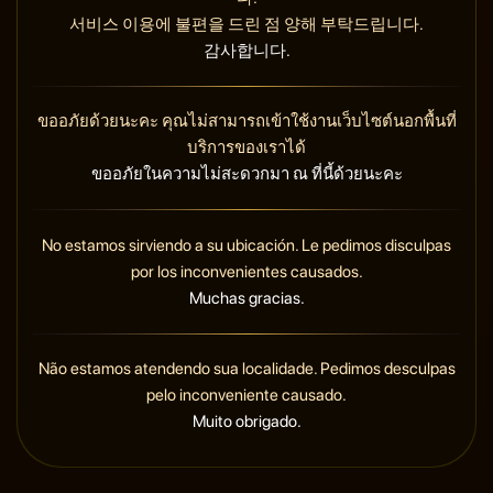
서비스 이용에 불편을 드린 점 양해 부탁드립니다.
감사합니다.
ขออภัยด้วยนะคะ คุณไม่สามารถเข้าใช้งานเว็บไซต์นอกพื้นที่
บริการของเราได้
ขออภัยในความไม่สะดวกมา ณ ที่นี้ด้วยนะคะ
No estamos sirviendo a su ubicación. Le pedimos disculpas
por los inconvenientes causados.
Muchas gracias.
Não estamos atendendo sua localidade. Pedimos desculpas
pelo inconveniente causado.
Muito obrigado.