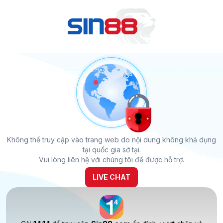
Không thể truy cập vào trang web do nội dung không khả dụng
tại quốc gia sở tại.
Vui lòng liên hệ với chúng tôi để được hỗ trợ.
LIVE CHAT