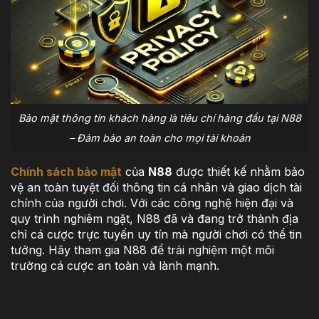
Bảo mật thông tin khách hàng là tiêu chí hàng đầu tại N88
– Đảm bảo an toàn cho mọi tài khoản
Chính sách bảo mật
của
N88
được thiết kế nhằm bảo
vệ an toàn tuyệt đối thông tin cá nhân và giao dịch tài
chính của người chơi. Với các công nghệ hiện đại và
quy trình nghiêm ngặt, N88 đã và đang trở thành địa
chỉ cá cược trực tuyến uy tín mà người chơi có thể tin
tưởng. Hãy tham gia N88 để trải nghiệm một môi
trường cá cược an toàn và lành mạnh.