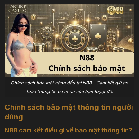
Chính sách bảo mật hàng đầu tại N88 – Cam kết giữ an
toàn thông tin cá nhân của bạn tuyệt đối
Chính sách bảo mật thông tin người
dùng
N88 cam kết điều gì về bảo mật thông tin?