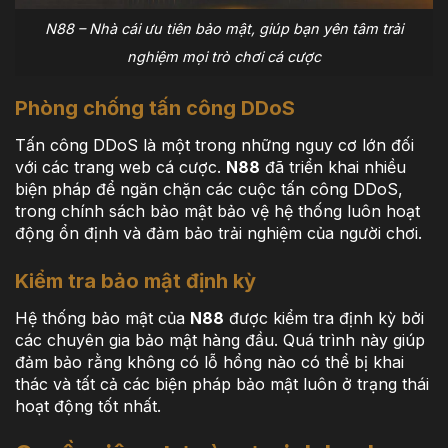
N88 – Nhà cái ưu tiên bảo mật, giúp bạn yên tâm trải
nghiệm mọi trò chơi cá cược
Phòng chống tấn công DDoS
Tấn công DDoS là một trong những nguy cơ lớn đối
với các trang web cá cược.
N88
đã triển khai nhiều
biện pháp để ngăn chặn các cuộc tấn công DDoS,
trong chính sách bảo mật bảo vệ hệ thống luôn hoạt
động ổn định và đảm bảo trải nghiệm của người chơi.
Kiểm tra bảo mật định kỳ
Hệ thống bảo mật của
N88
được kiểm tra định kỳ bởi
các chuyên gia bảo mật hàng đầu. Quá trình này giúp
đảm bảo rằng không có lỗ hổng nào có thể bị khai
thác và tất cả các biện pháp bảo mật luôn ở trạng thái
hoạt động tốt nhất.