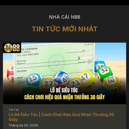
NHÀ CÁI N88
TIN TỨC MỚI NHÁT
TIN TỨC
Lô Đề Siêu Tốc | Cách Chơi Hiệu Quả Nhận Thưởng 30
Giây
Tháng ba 24, 2026