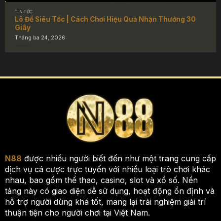
TIN TỨC
Lô Đề Siêu Tốc | Cách Chơi Hiệu Quả Nhận Thưởng 30
Giây
Tháng ba 24, 2026
N88
được nhiều người biết đến như một trang cung cấp
dịch vụ cá cược trực tuyến với nhiều loại trò chơi khác
nhau, bao gồm thể thao, casino, slot và xổ số. Nền
tảng này có giao diện dễ sử dụng, hoạt động ổn định và
hỗ trợ người dùng khá tốt, mang lại trải nghiệm giải trí
thuận tiện cho người chơi tại Việt Nam.