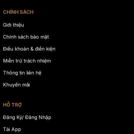
CHÍNH SÁCH
Giới thiệu
Chính sách bảo mật
Điều khoản & điền kiện
Miễn trừ trách nhiệm
Thông tin liên hệ
Khuyến mãi
HỖ TRỢ
Đăng Ký/ Đăng Nhập
Tải App