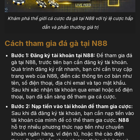
Khám phá thế giới cá cược đá gà tại N88 với tỷ lệ cược hấp
dẫn và phần thưởng giá trị
Cách tham gia đá gà tại N88
Bước 1: Đăng ký tài khoản tại N88:
Để tham gia đá
gà tại N88, trước tiên bạn cần đăng ký tài khoản.
Quá trình đăng ký rất nhanh, bạn chỉ cần truy cập
trang web của N88, điền các thông tin cơ bản như
tên, số điện thoại, địa chỉ email và tạo mật khẩu.
Sau khi xác nhận tài khoản qua email hoặc số điện
thoại, bạn đã sẵn sàng để tham gia cá cược.
Bước 2: Nạp tiền vào tài khoản để tham gia cược:
Sau khi đã đăng ký tài khoản, bạn cần nạp tiền vào
tài khoản của mình để có thể tham gia cược.
N88
hỗ trợ nhiều phương thức nạp tiền như chuyển
khoản ngân hàng, ví điện tử, hoặc thẻ cào điện