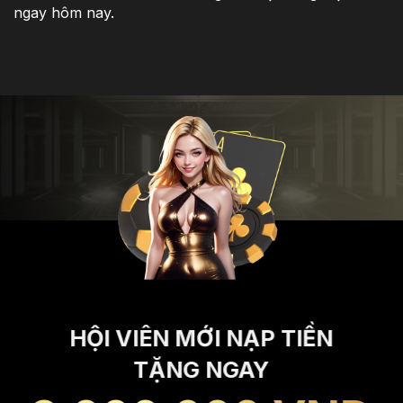
ngay hôm nay.
HỘI VIÊN MỚI NẠP TIỀN
TẶNG NGAY