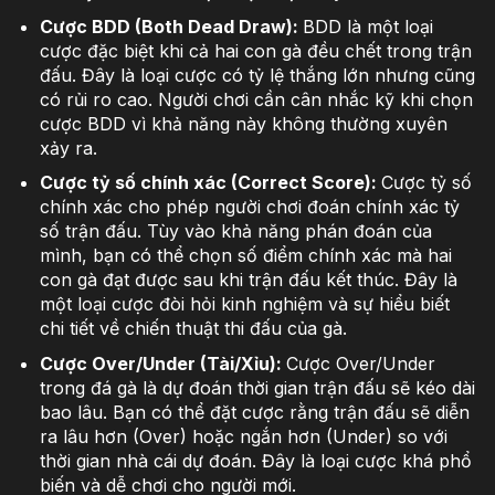
Cược BDD (Both Dead Draw):
BDD là một loại
cược đặc biệt khi cả hai con gà đều chết trong trận
đấu. Đây là loại cược có tỷ lệ thắng lớn nhưng cũng
có rủi ro cao. Người chơi cần cân nhắc kỹ khi chọn
cược BDD vì khả năng này không thường xuyên
xảy ra.
Cược tỷ số chính xác (Correct Score):
Cược tỷ số
chính xác cho phép người chơi đoán chính xác tỷ
số trận đấu. Tùy vào khả năng phán đoán của
mình, bạn có thể chọn số điểm chính xác mà hai
con gà đạt được sau khi trận đấu kết thúc. Đây là
một loại cược đòi hỏi kinh nghiệm và sự hiểu biết
chi tiết về chiến thuật thi đấu của gà.
Cược Over/Under (Tài/Xỉu):
Cược Over/Under
trong đá gà là dự đoán thời gian trận đấu sẽ kéo dài
bao lâu. Bạn có thể đặt cược rằng trận đấu sẽ diễn
ra lâu hơn (Over) hoặc ngắn hơn (Under) so với
thời gian nhà cái dự đoán. Đây là loại cược khá phổ
biến và dễ chơi cho người mới.