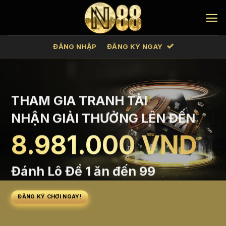
Chuyển
đến
nội
dung
ĐĂNG NHẬP
ĐĂNG KÝ NGAY
THAM GIA TRANH TÀI
NHẬN GIẢI THƯỞNG LÊN ĐẾN
8.981.000 VND
Đánh Lô Đề 1 ăn đến 99
ĐĂNG KÝ CHƠI NGAY!